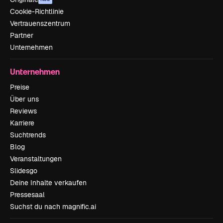
Cookie-Richtlinie
Vertrauenszentrum
Partner
Unternehmen
Unternehmen
Preise
Über uns
Reviews
Karriere
Suchtrends
Blog
Veranstaltungen
Slidesgo
Deine Inhalte verkaufen
Pressesaal
Suchst du nach magnific.ai