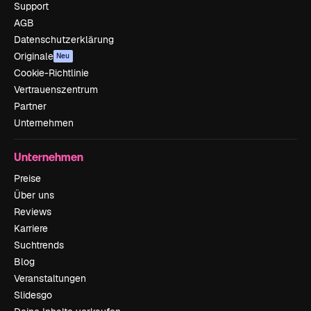
Support
AGB
Datenschutzerklärung
Originale
Neu
Cookie-Richtlinie
Vertrauenszentrum
Partner
Unternehmen
Unternehmen
Preise
Über uns
Reviews
Karriere
Suchtrends
Blog
Veranstaltungen
Slidesgo