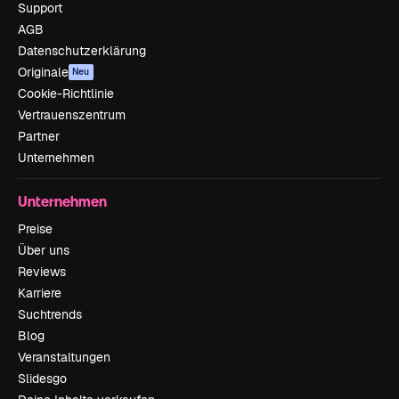
Support
AGB
Datenschutzerklärung
Originale
Neu
Cookie-Richtlinie
Vertrauenszentrum
Partner
Unternehmen
Unternehmen
Preise
Über uns
Reviews
Karriere
Suchtrends
Blog
Veranstaltungen
Slidesgo