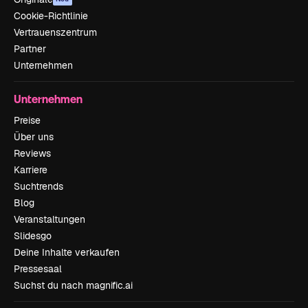
Cookie-Richtlinie
Vertrauenszentrum
Partner
Unternehmen
Unternehmen
Preise
Über uns
Reviews
Karriere
Suchtrends
Blog
Veranstaltungen
Slidesgo
Deine Inhalte verkaufen
Pressesaal
Suchst du nach magnific.ai