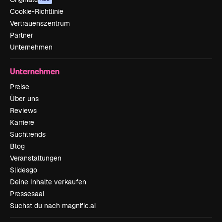
Cookie-Richtlinie
Vertrauenszentrum
Partner
Unternehmen
Unternehmen
Preise
Über uns
Reviews
Karriere
Suchtrends
Blog
Veranstaltungen
Slidesgo
Deine Inhalte verkaufen
Pressesaal
Suchst du nach magnific.ai