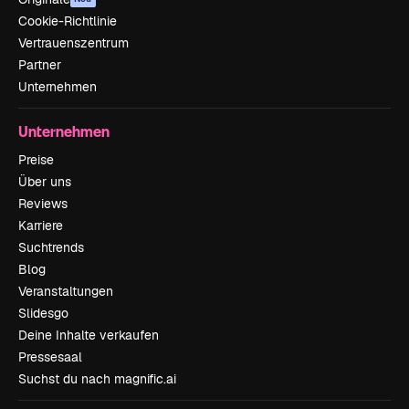
Cookie-Richtlinie
Vertrauenszentrum
Partner
Unternehmen
Unternehmen
Preise
Über uns
Reviews
Karriere
Suchtrends
Blog
Veranstaltungen
Slidesgo
Deine Inhalte verkaufen
Pressesaal
Suchst du nach magnific.ai