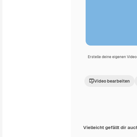
Erstelle deine eigenen Vide
Video bearbeiten
Vielleicht gefällt dir auc
Premium
Premium