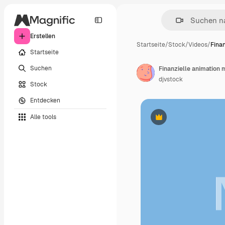
Erstellen
Startseite
/
Stock
/
Videos
/
Finan
Startseite
Suchen
Finanzielle animation
djvstock
Stock
Entdecken
Alle tools
Premium