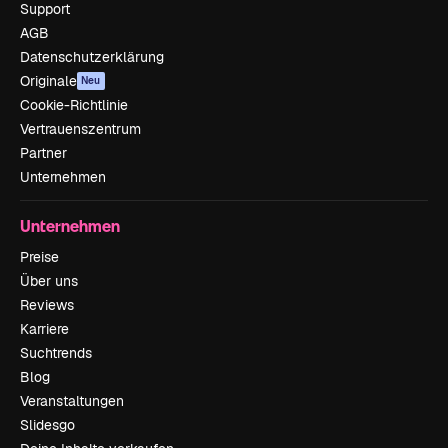
Support
AGB
Datenschutzerklärung
Originale
Neu
Cookie-Richtlinie
Vertrauenszentrum
Partner
Unternehmen
Unternehmen
Preise
Über uns
Reviews
Karriere
Suchtrends
Blog
Veranstaltungen
Slidesgo