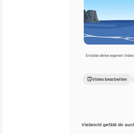
Erstelle deine eigenen Vide
Video bearbeiten
Vielleicht gefällt dir auc
Premium
Premium