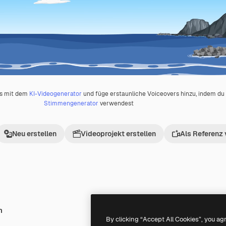
os mit dem
KI-Videogenerator
und füge erstaunliche Voiceovers hinzu, indem d
Stimmengenerator
verwendest
Neu erstellen
Videoprojekt erstellen
Als Referenz
h
Premium
Premium
Generiert von KI
By clicking “Accept All Cookies”, you ag