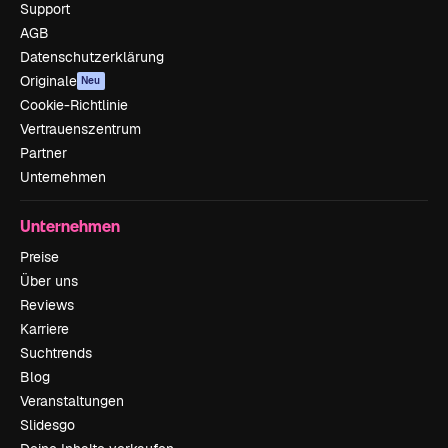
Support
AGB
Datenschutzerklärung
Originale
Neu
Cookie-Richtlinie
Vertrauenszentrum
Partner
Unternehmen
Unternehmen
Preise
Über uns
Reviews
Karriere
Suchtrends
Blog
Veranstaltungen
Slidesgo