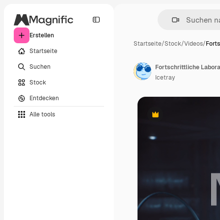
Erstellen
Startseite
/
Stock
/
Videos
/
Forts
Startseite
Suchen
Icetray
Stock
Entdecken
Alle tools
Premium