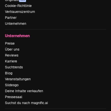
Cookie-Richtlinie
Vertrauenszentrum
Partner
Unternehmen
Unternehmen
Preise
Über uns
Reviews
Karriere
Suchtrends
Blog
Veranstaltungen
Slidesgo
Deine Inhalte verkaufen
Pressesaal
Suchst du nach magnific.ai