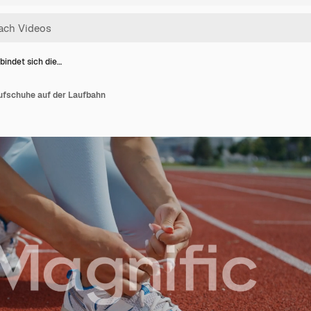
bindet sich die…
aufschuhe auf der Laufbahn