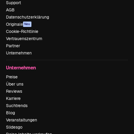
Support
AGB
Datenschutzerklärung
Originale
Neu
Cookie-Richtlinie
Vertrauenszentrum
Partner
Unternehmen
Unternehmen
Preise
Über uns
Reviews
Karriere
Suchtrends
Blog
Veranstaltungen
Slidesgo