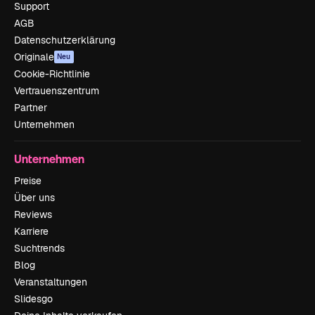
Support
AGB
Datenschutzerklärung
Originale
Neu
Cookie-Richtlinie
Vertrauenszentrum
Partner
Unternehmen
Unternehmen
Preise
Über uns
Reviews
Karriere
Suchtrends
Blog
Veranstaltungen
Slidesgo