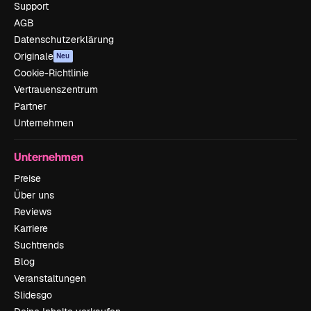
Support
AGB
Datenschutzerklärung
Originale
Neu
Cookie-Richtlinie
Vertrauenszentrum
Partner
Unternehmen
Unternehmen
Preise
Über uns
Reviews
Karriere
Suchtrends
Blog
Veranstaltungen
Slidesgo