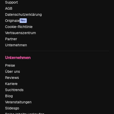
Support
AGB
Datenschutzerklärung
Originale
Neu
Cookie-Richtlinie
Vertrauenszentrum
Partner
Unternehmen
Unternehmen
Preise
Über uns
Reviews
Karriere
Suchtrends
Blog
Veranstaltungen
Slidesgo