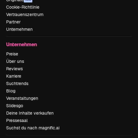
Cookie-Richtlinie
Vertrauenszentrum
Partner
Unternehmen
Unternehmen
Preise
Über uns
Reviews
Karriere
Suchtrends
Blog
Veranstaltungen
Slidesgo
Deine Inhalte verkaufen
Pressesaal
Suchst du nach magnific.ai