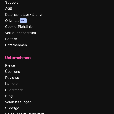
Support
AGB
Datenschutzerklärung
Originale
Neu
Cookie-Richtlinie
Vertrauenszentrum
Partner
Unternehmen
Unternehmen
Preise
Über uns
Reviews
Karriere
Suchtrends
Blog
Veranstaltungen
Slidesgo