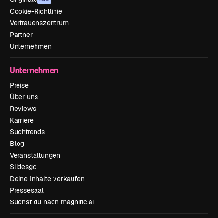
Cookie-Richtlinie
Vertrauenszentrum
Partner
Unternehmen
Unternehmen
Preise
Über uns
Reviews
Karriere
Suchtrends
Blog
Veranstaltungen
Slidesgo
Deine Inhalte verkaufen
Pressesaal
Suchst du nach magnific.ai