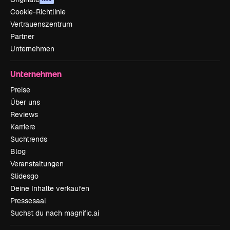
Cookie-Richtlinie
Vertrauenszentrum
Partner
Unternehmen
Unternehmen
Preise
Über uns
Reviews
Karriere
Suchtrends
Blog
Veranstaltungen
Slidesgo
Deine Inhalte verkaufen
Pressesaal
Suchst du nach magnific.ai