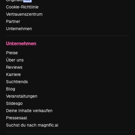
Cookie-Richtlinie
Vertrauenszentrum
Partner
Unternehmen
Unternehmen
Preise
Über uns
Reviews
Karriere
Suchtrends
Blog
Veranstaltungen
Slidesgo
Deine Inhalte verkaufen
Pressesaal
Suchst du nach magnific.ai