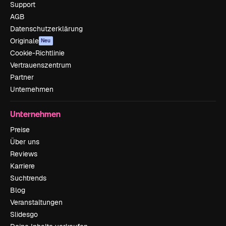
Support
AGB
Datenschutzerklärung
Originale
Neu
Cookie-Richtlinie
Vertrauenszentrum
Partner
Unternehmen
Unternehmen
Preise
Über uns
Reviews
Karriere
Suchtrends
Blog
Veranstaltungen
Slidesgo