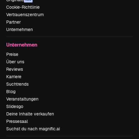
Cookie-Richtlinie
Vertrauenszentrum
Partner
Unternehmen
Unternehmen
Preise
Über uns
Reviews
Karriere
Suchtrends
Blog
Veranstaltungen
Slidesgo
Deine Inhalte verkaufen
Pressesaal
Suchst du nach magnific.ai