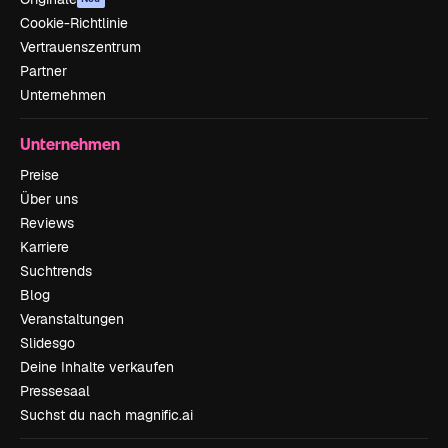
Cookie-Richtlinie
Vertrauenszentrum
Partner
Unternehmen
Unternehmen
Preise
Über uns
Reviews
Karriere
Suchtrends
Blog
Veranstaltungen
Slidesgo
Deine Inhalte verkaufen
Pressesaal
Suchst du nach magnific.ai