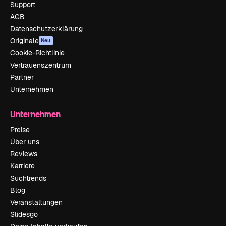
Support
AGB
Datenschutzerklärung
Originale
Neu
Cookie-Richtlinie
Vertrauenszentrum
Partner
Unternehmen
Unternehmen
Preise
Über uns
Reviews
Karriere
Suchtrends
Blog
Veranstaltungen
Slidesgo