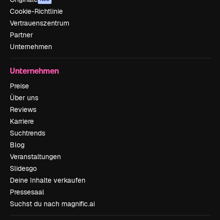
Cookie-Richtlinie
Vertrauenszentrum
Partner
Unternehmen
Unternehmen
Preise
Über uns
Reviews
Karriere
Suchtrends
Blog
Veranstaltungen
Slidesgo
Deine Inhalte verkaufen
Pressesaal
Suchst du nach magnific.ai