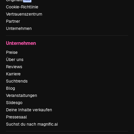
Cookie-Richtlinie
Vertrauenszentrum
Partner
Unternehmen
Unternehmen
Preise
Über uns
Reviews
Karriere
Suchtrends
Blog
Veranstaltungen
Slidesgo
Deine Inhalte verkaufen
Pressesaal
Suchst du nach magnific.ai