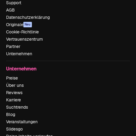
Support
AGB
Datenschutzerklärung
Originale
Neu
Cookie-Richtlinie
Vertrauenszentrum
Partner
Unternehmen
Unternehmen
Preise
Über uns
Reviews
Karriere
Suchtrends
Blog
Veranstaltungen
Slidesgo