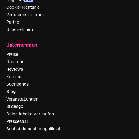
Cookie-Richtlinie
Vertrauenszentrum
Partner
Unternehmen
Unternehmen
Preise
Über uns
Reviews
Karriere
Suchtrends
Blog
Veranstaltungen
Slidesgo
Deine Inhalte verkaufen
Pressesaal
Suchst du nach magnific.ai