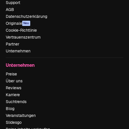
Support
AGB
Datenschutzerklärung
Originale
Neu
Cookie-Richtlinie
Vertrauenszentrum
Partner
Unternehmen
Unternehmen
Preise
Über uns
Reviews
Karriere
Suchtrends
Blog
Veranstaltungen
Slidesgo