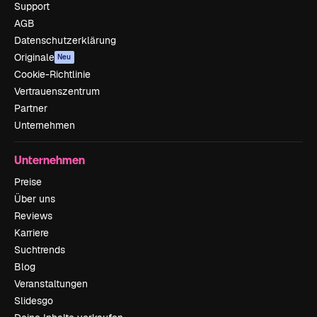
Support
AGB
Datenschutzerklärung
Originale
Neu
Cookie-Richtlinie
Vertrauenszentrum
Partner
Unternehmen
Unternehmen
Preise
Über uns
Reviews
Karriere
Suchtrends
Blog
Veranstaltungen
Slidesgo