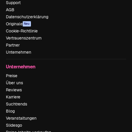
Support
AGB
Datenschutzerklärung
Originale
Neu
Cookie-Richtlinie
Vertrauenszentrum
Partner
Unternehmen
Unternehmen
Preise
Über uns
Reviews
Karriere
Suchtrends
Blog
Veranstaltungen
Slidesgo