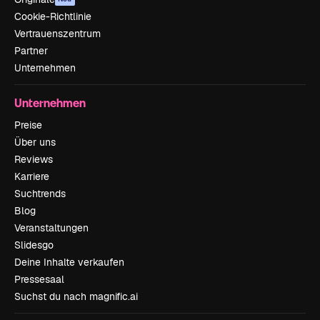
Cookie-Richtlinie
Vertrauenszentrum
Partner
Unternehmen
Unternehmen
Preise
Über uns
Reviews
Karriere
Suchtrends
Blog
Veranstaltungen
Slidesgo
Deine Inhalte verkaufen
Pressesaal
Suchst du nach magnific.ai