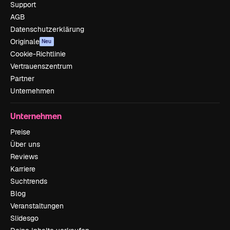
Support
AGB
Datenschutzerklärung
Originale
Neu
Cookie-Richtlinie
Vertrauenszentrum
Partner
Unternehmen
Unternehmen
Preise
Über uns
Reviews
Karriere
Suchtrends
Blog
Veranstaltungen
Slidesgo