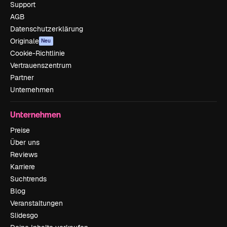
Support
AGB
Datenschutzerklärung
Originale
Neu
Cookie-Richtlinie
Vertrauenszentrum
Partner
Unternehmen
Unternehmen
Preise
Über uns
Reviews
Karriere
Suchtrends
Blog
Veranstaltungen
Slidesgo