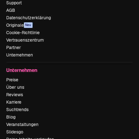
Support
AGB
Datenschutzerklärung
Originale
Neu
Cookie-Richtlinie
Vertrauenszentrum
Partner
Unternehmen
Unternehmen
Preise
Über uns
Reviews
Karriere
Suchtrends
Blog
Veranstaltungen
Slidesgo