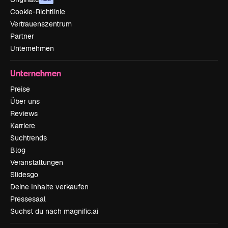
Cookie-Richtlinie
Vertrauenszentrum
Partner
Unternehmen
Unternehmen
Preise
Über uns
Reviews
Karriere
Suchtrends
Blog
Veranstaltungen
Slidesgo
Deine Inhalte verkaufen
Pressesaal
Suchst du nach magnific.ai