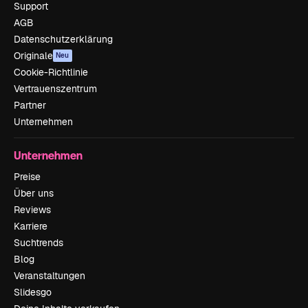
Support
AGB
Datenschutzerklärung
Originale
Neu
Cookie-Richtlinie
Vertrauenszentrum
Partner
Unternehmen
Unternehmen
Preise
Über uns
Reviews
Karriere
Suchtrends
Blog
Veranstaltungen
Slidesgo