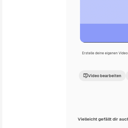
Erstelle deine eigenen Vide
Video bearbeiten
Vielleicht gefällt dir auc
Premium
Premium