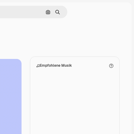
Nach Bild suchen
Suchen
Empfohlene Musik