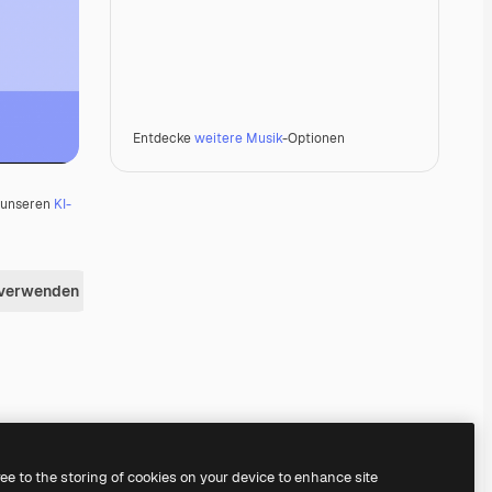
Entdecke
weitere Musik
-Optionen
u unseren
KI-
 verwenden
Premium
Premium
Premium
Premium
ree to the storing of cookies on your device to enhance site