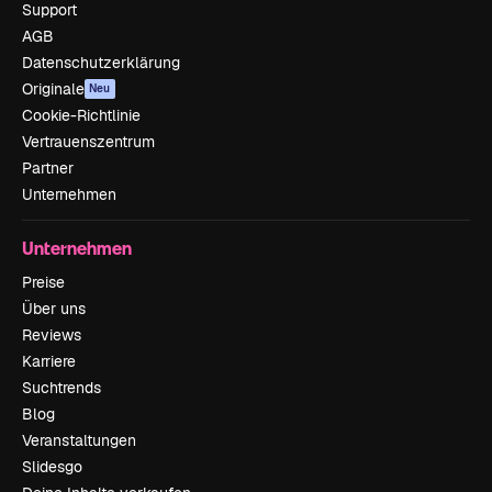
Support
AGB
Datenschutzerklärung
Originale
Neu
Cookie-Richtlinie
Vertrauenszentrum
Partner
Unternehmen
Unternehmen
Preise
Über uns
Reviews
Karriere
Suchtrends
Blog
Veranstaltungen
Slidesgo