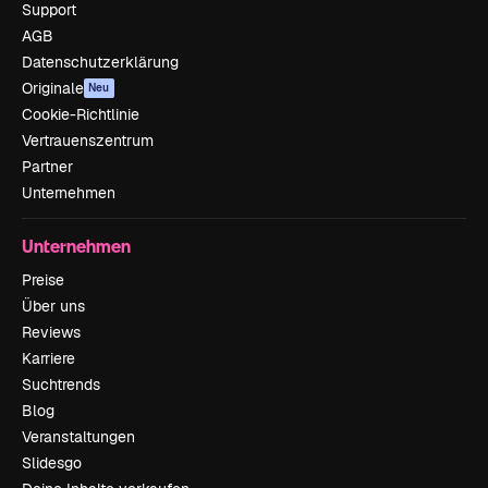
Support
AGB
Datenschutzerklärung
Originale
Neu
Cookie-Richtlinie
Vertrauenszentrum
Partner
Unternehmen
Unternehmen
Preise
Über uns
Reviews
Karriere
Suchtrends
Blog
Veranstaltungen
Slidesgo