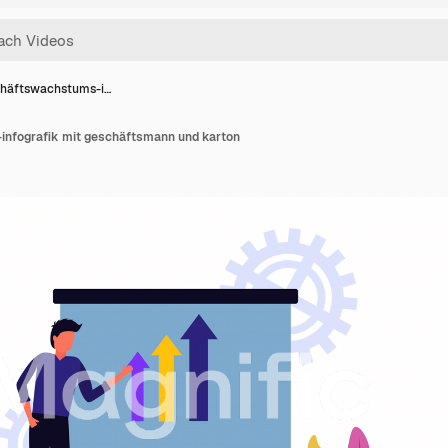
häftswachstums-i…
nfografik mit geschäftsmann und karton