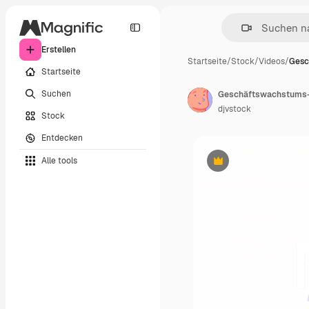
Erstellen
Startseite
/
Stock
/
Videos
/
Gesc
Startseite
Suchen
Geschäftswachstums-i
djvstock
Stock
Entdecken
Alle tools
Premium