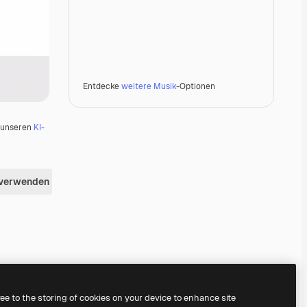
Entdecke
weitere Musik
-Optionen
u unseren
KI-
 verwenden
Premium
Premium
Premium
Premium
ree to the storing of cookies on your device to enhance site