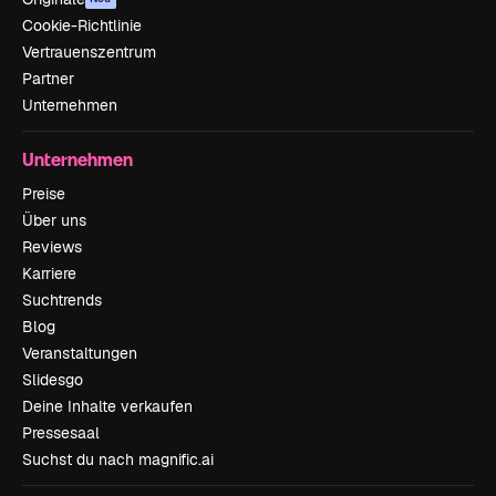
Cookie-Richtlinie
Vertrauenszentrum
Partner
Unternehmen
Unternehmen
Preise
Über uns
Reviews
Karriere
Suchtrends
Blog
Veranstaltungen
Slidesgo
Deine Inhalte verkaufen
Pressesaal
Suchst du nach magnific.ai