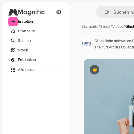
Erstellen
Startseite
/
Stock
/
Videos
/
Glüc
Startseite
Suchen
Glückliche schwarze G
The Yuri Arcurs Collect
Stock
Entdecken
Alle tools
Premium