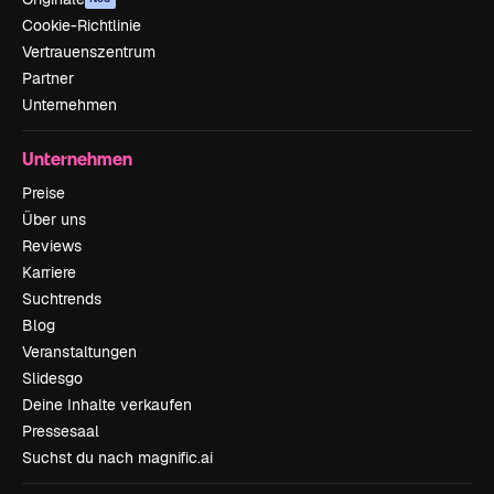
Cookie-Richtlinie
Vertrauenszentrum
Partner
Unternehmen
Unternehmen
Preise
Über uns
Reviews
Karriere
Suchtrends
Blog
Veranstaltungen
Slidesgo
Deine Inhalte verkaufen
Pressesaal
Suchst du nach magnific.ai