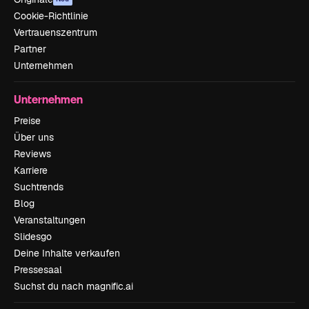
Cookie-Richtlinie
Vertrauenszentrum
Partner
Unternehmen
Unternehmen
Preise
Über uns
Reviews
Karriere
Suchtrends
Blog
Veranstaltungen
Slidesgo
Deine Inhalte verkaufen
Pressesaal
Suchst du nach magnific.ai