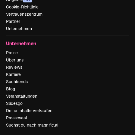
Cookie-Richtlinie
Vertrauenszentrum
Partner
Unternehmen
Unternehmen
Preise
Über uns
Reviews
Karriere
Suchtrends
Blog
Veranstaltungen
Slidesgo
Deine Inhalte verkaufen
Pressesaal
Suchst du nach magnific.ai