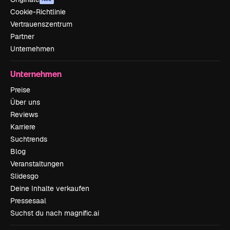
Cookie-Richtlinie
Vertrauenszentrum
Partner
Unternehmen
Unternehmen
Preise
Über uns
Reviews
Karriere
Suchtrends
Blog
Veranstaltungen
Slidesgo
Deine Inhalte verkaufen
Pressesaal
Suchst du nach magnific.ai