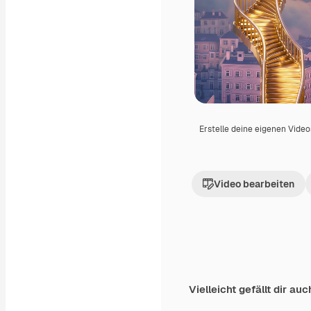
Erstelle deine eigenen Vide
Video bearbeiten
Vielleicht gefällt dir auc
Premium
Premium
Generiert von KI