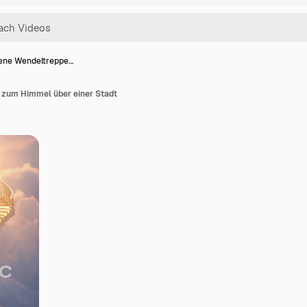
ene Wendeltreppe…
 zum Himmel über einer Stadt